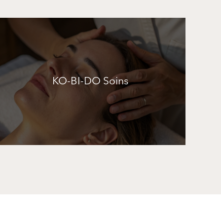
KO-BI-DO Soins