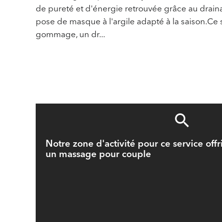
de pureté et d'énergie retrouvée grâce au drain
pose de masque à l'argile adapté à la saison.C
gommage, un dr...
Notre zone d'activité pour ce service offr
un massage pour couple