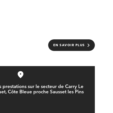
EN SAVOIR PLUS
 prestations sur le secteur de Carry Le
et, Côte Bleue proche Sausset les Pins