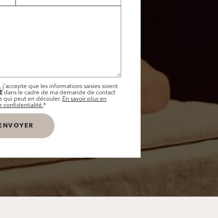
 j'accepte que les informations saisies soient
E
dans le cadre de ma demande de contact
le qui peut en découler.
En savoir plus en
 confidentialité.
*