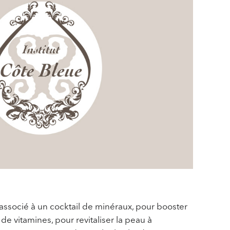
associé à un cocktail de minéraux, pour booster
 de vitamines, pour revitaliser la peau à