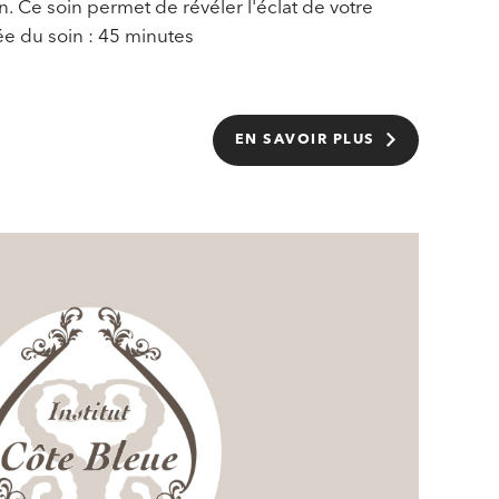
n. Ce soin permet de révéler l'éclat de votre
e du soin : 45 minutes
EN SAVOIR PLUS