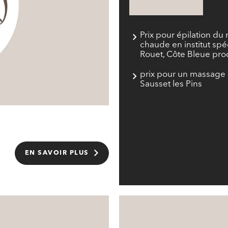
Prix pour épilation du 
chaude en institut spé
Rouet, Côte Bleue pro
prix pour un massage 
Sausset les Pins
EN SAVOIR PLUS