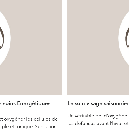
 soins Energétiques
Le soin visage saisonnier
Un véritable bol d'oxygène 
t oxygéner les cellules de
les défenses avant l'hiver et
uple et tonique. Sensation