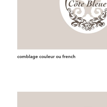
comblage couleur ou french