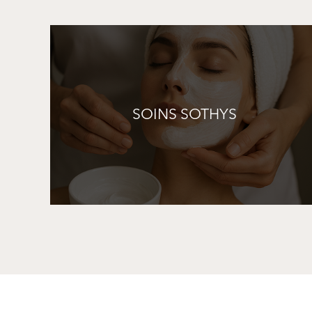
SOINS SOTHYS