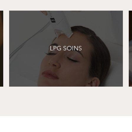
LPG SOINS