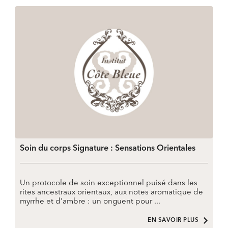
Soin du corps Signature : Sensations Orientales
Un protocole de soin exceptionnel puisé dans les
rites ancestraux orientaux, aux notes aromatique de
myrrhe et d'ambre : un onguent pour ...
EN SAVOIR PLUS