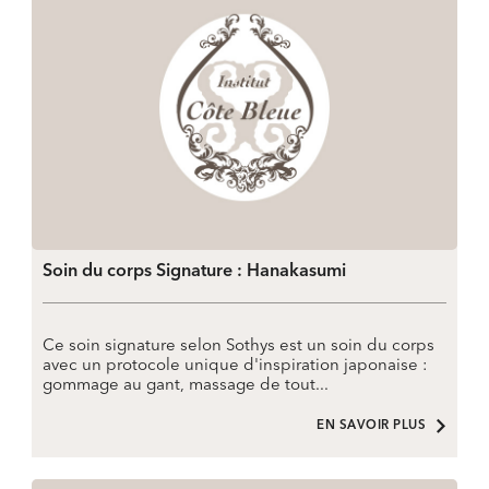
Soin du corps Signature : Hanakasumi
Ce soin signature selon Sothys est un soin du corps
avec un protocole unique d'inspiration japonaise :
gommage au gant, massage de tout...
EN SAVOIR PLUS