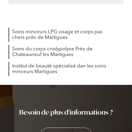
Soins minceurs LPG visage et corps pas
chers près de Martigues
Soins du corps criolypolyse Près de
Chateauneuf les Martigues
Institut de beauté spécialisé dan les soins
minceurs Martigues
Besoin de plus d'informations ?