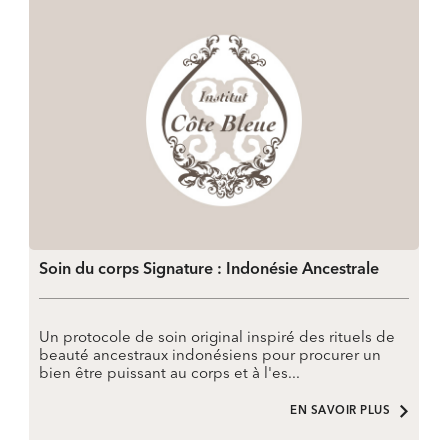
Soin du corps Signature : Indonésie Ancestrale
Un protocole de soin original inspiré des rituels de
beauté ancestraux indonésiens pour procurer un
bien être puissant au corps et à l'es...
EN SAVOIR PLUS