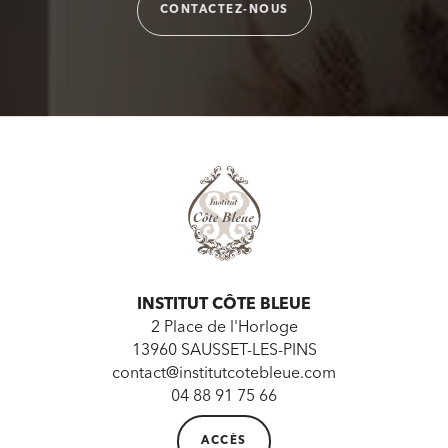
CONTACTEZ-NOUS
INSTITUT CÔTE BLEUE
2 Place de l'Horloge
13960 SAUSSET-LES-PINS
contact@institutcotebleue.com
04 88 91 75 66
ACCÈS